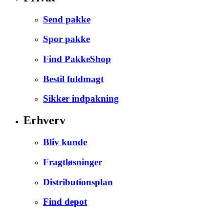
Send pakke
Spor pakke
Find PakkeShop
Bestil fuldmagt
Sikker indpakning
Erhverv
Bliv kunde
Fragtløsninger
Distributionsplan
Find depot