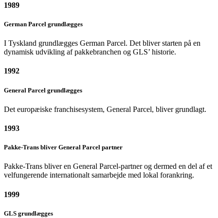
1989
German Parcel grundlægges
I Tyskland grundlægges German Parcel. Det bliver starten på en
dynamisk udvikling af pakkebranchen og GLS’ historie.
1992
General Parcel grundlægges
Det europæiske franchisesystem, General Parcel, bliver grundlagt.
1993
Pakke-Trans bliver General Parcel partner
Pakke-Trans bliver en General Parcel-partner og dermed en del af et
velfungerende internationalt samarbejde med lokal forankring.
1999
GLS grundlægges