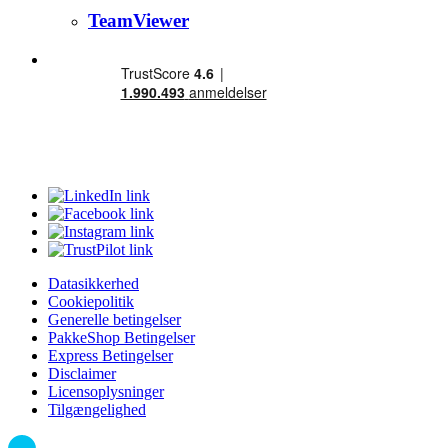
TeamViewer
Datasikkerhed
Cookiepolitik
Generelle betingelser
PakkeShop Betingelser
Express Betingelser
Disclaimer
Licensoplysninger
Tilgængelighed