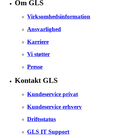
Om GLS
Virksomhedsinformation
Ansvarlighed
Karriere
Vi støtter
Presse
Kontakt GLS
Kundeservice privat
Kundeservice erhverv
Driftsstatus
GLS IT Support